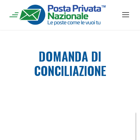
DOMANDA DI
CONCILIAZIONE