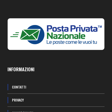
INFORMAZIONI
CONTATTI
PRIVACY